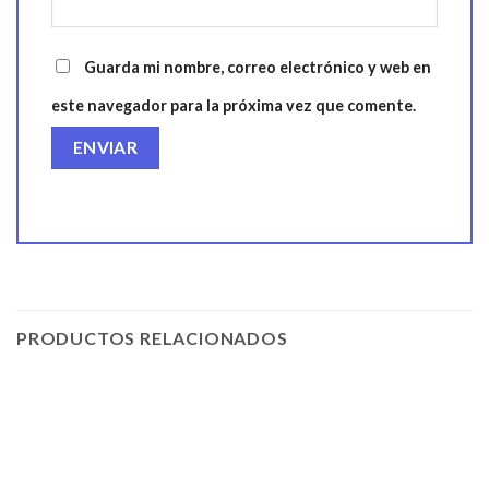
Guarda mi nombre, correo electrónico y web en
este navegador para la próxima vez que comente.
PRODUCTOS RELACIONADOS