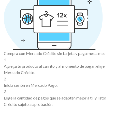
Compra con Mercado Crédito sin tarjeta y paga mes a mes
1
Agrega tu producto al carrito y al momento de pagar, elige
Mercado Crédito.
2
Inicia sesión en Mercado Pago.
3
Elige la cantidad de pagos que se adapten mejor a ti ¡y listo!
Crédito sujeto a aprobación.