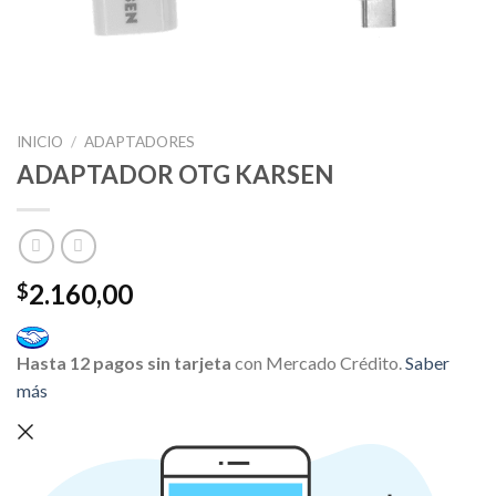
INICIO
/
ADAPTADORES
ADAPTADOR OTG KARSEN
2.160,00
$
Hasta 12 pagos sin tarjeta
con Mercado Crédito.
Saber
más