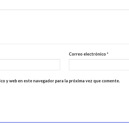
Correo electrónico
*
ico y web en este navegador para la próxima vez que comente.