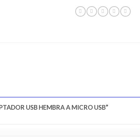
“ADAPTADOR USB HEMBRA A MICRO USB”