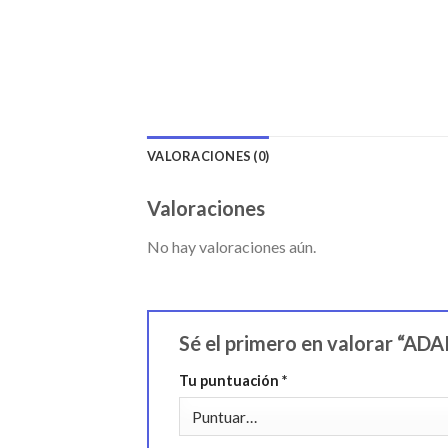
VALORACIONES (0)
Valoraciones
No hay valoraciones aún.
Sé el primero en valorar 
Tu puntuación
*