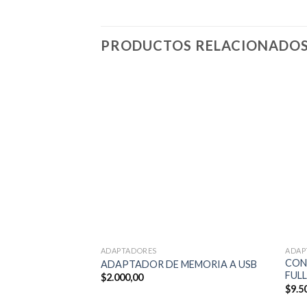
PRODUCTOS RELACIONADO
ADAPTADORES
ADAP
CON
ADAPTADOR DE MEMORIA A USB
FUL
$
2.000,00
$
9.5