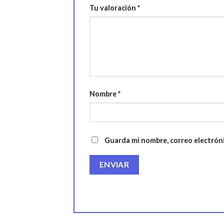
Tu valoración
*
Nombre
*
Guarda mi nombre, correo electrón