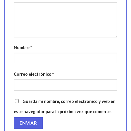
Nombre
*
Correo electrónico
*
Guarda mi nombre, correo electrónico y web en
este navegador para la próxima vez que comente.