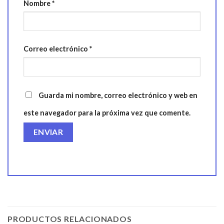
Nombre
*
Correo electrónico
*
Guarda mi nombre, correo electrónico y web en
este navegador para la próxima vez que comente.
PRODUCTOS RELACIONADOS