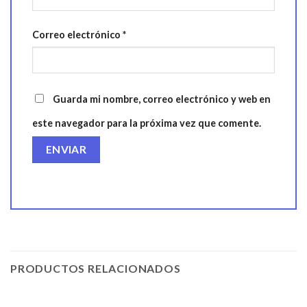
Correo electrónico
*
Guarda mi nombre, correo electrónico y web en
este navegador para la próxima vez que comente.
PRODUCTOS RELACIONADOS