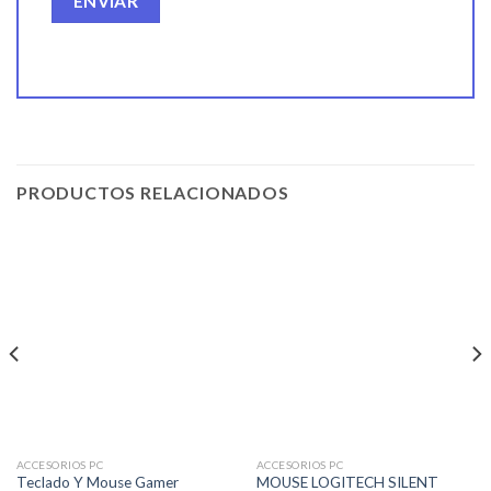
PRODUCTOS RELACIONADOS
ACCESORIOS PC
ACCESORIOS PC
Teclado Y Mouse Gamer
MOUSE LOGITECH SILENT