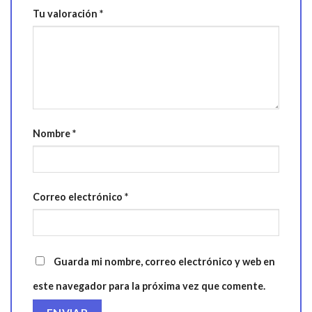
Tu valoración
*
Nombre
*
Correo electrónico
*
Guarda mi nombre, correo electrónico y web en
este navegador para la próxima vez que comente.