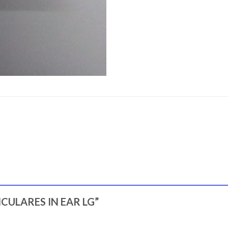
URICULARES IN EAR LG”