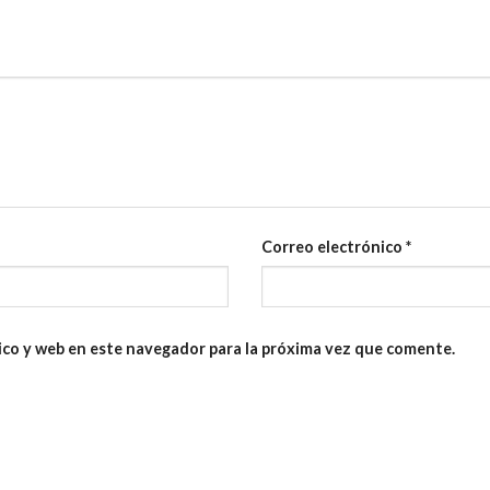
Correo electrónico
*
ico y web en este navegador para la próxima vez que comente.