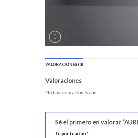
VALORACIONES (0)
Valoraciones
No hay valoraciones aún.
Sé el primero en valorar “A
Tu puntuación
*