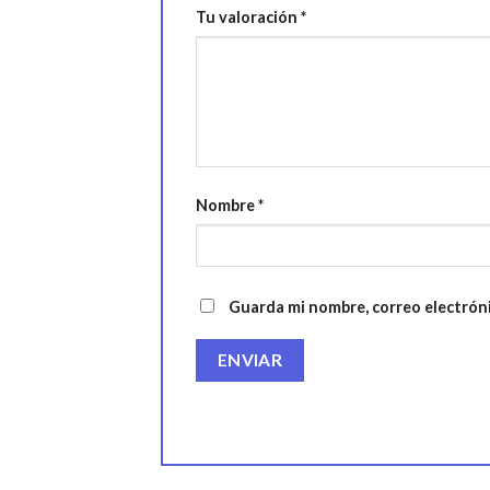
Tu valoración
*
Nombre
*
Guarda mi nombre, correo electrón