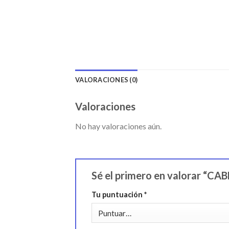
VALORACIONES (0)
Valoraciones
No hay valoraciones aún.
Sé el primero en valorar 
Tu puntuación
*