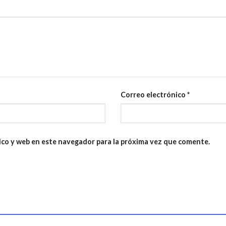
Correo electrónico
*
ico y web en este navegador para la próxima vez que comente.