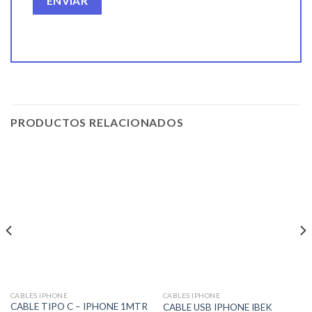
PRODUCTOS RELACIONADOS
CABLES IPHONE
CABLES IPHONE
CABLE TIPO C – IPHONE 1MTR
CABLE USB IPHONE IBEK