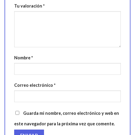
Tu valoración
*
Nombre
*
Correo electrónico
*
Guarda mi nombre, correo electrónico y web en
este navegador para la próxima vez que comente.