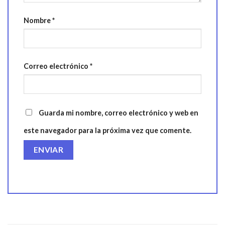
Nombre
*
Correo electrónico
*
Guarda mi nombre, correo electrónico y web en
este navegador para la próxima vez que comente.