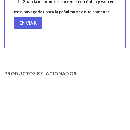
Guarda mi nombre, correo electrónico y web en
este navegador para la próxima vez que comente.
PRODUCTOS RELACIONADOS