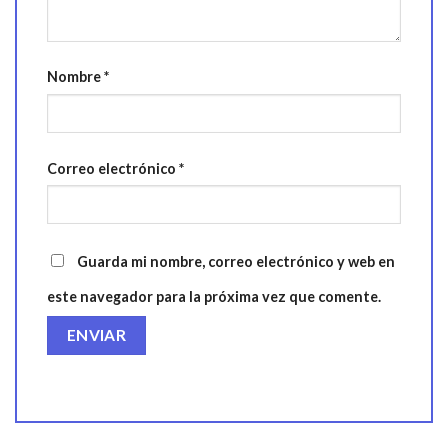
Nombre
*
Correo electrónico
*
Guarda mi nombre, correo electrónico y web en
este navegador para la próxima vez que comente.