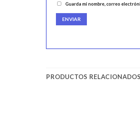
Guarda mi nombre, correo electrón
PRODUCTOS RELACIONADO