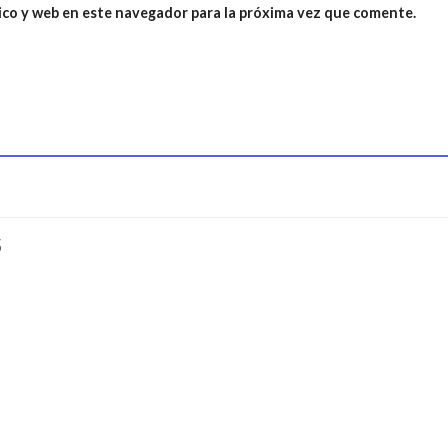
ico y web en este navegador para la próxima vez que comente.
S