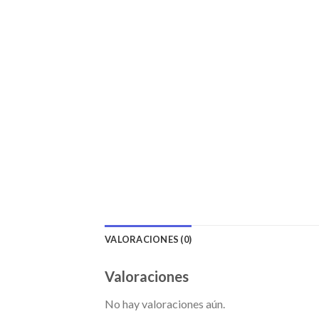
VALORACIONES (0)
Valoraciones
No hay valoraciones aún.