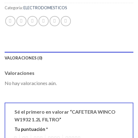
Categoría:
ELECTRODOMESTICOS
VALORACIONES (0)
Valoraciones
No hay valoraciones aún.
Sé el primero en valorar “CAFETERA WINCO
W1932 1.2L FILTRO”
Tu puntuación
*