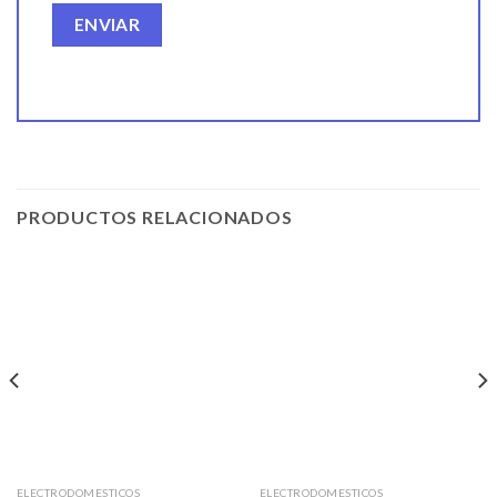
PRODUCTOS RELACIONADOS
ELECTRODOMESTICOS
ELECTRODOMESTICOS