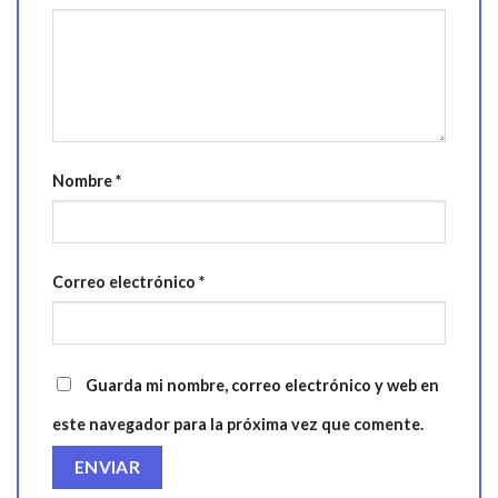
Nombre
*
Correo electrónico
*
Guarda mi nombre, correo electrónico y web en
este navegador para la próxima vez que comente.