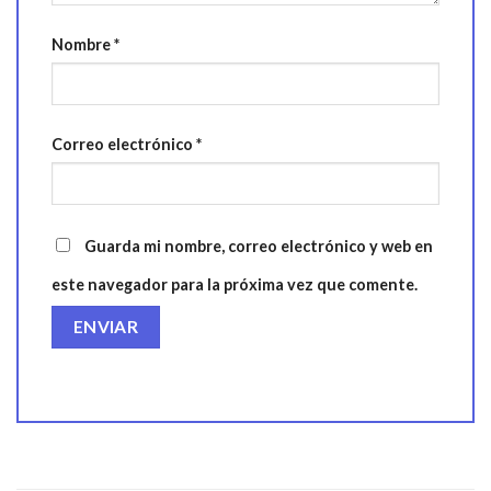
Nombre
*
Correo electrónico
*
Guarda mi nombre, correo electrónico y web en
este navegador para la próxima vez que comente.