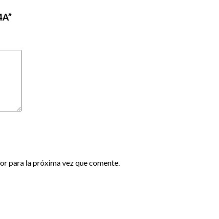
4A”
or para la próxima vez que comente.