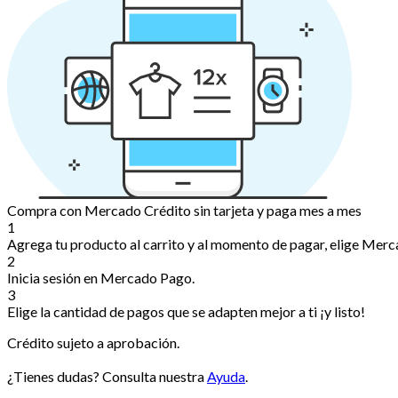
Compra con Mercado Crédito sin tarjeta y paga mes a mes
1
Agrega tu producto al carrito y al momento de pagar, elige Merc
2
Inicia sesión en Mercado Pago.
3
Elige la cantidad de pagos que se adapten mejor a ti ¡y listo!
Crédito sujeto a aprobación.
¿Tienes dudas? Consulta nuestra
Ayuda
.