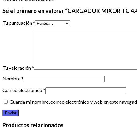
Sé el primero en valorar “CARGADOR MIXOR TC 4.
Tu puntuación
*
Tu valoración
*
Nombre
*
Correo electrónico
*
Guarda mi nombre, correo electrónico y web en este navegad
Productos relacionados