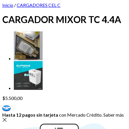
Inicio
/
CARGADORES CEL C
CARGADOR MIXOR TC 4.4A
$
5.500,00
Hasta 12 pagos sin tarjeta
con Mercado Crédito.
Saber más