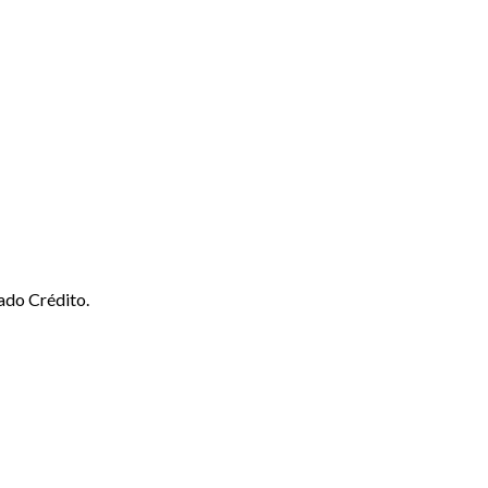
ado Crédito.