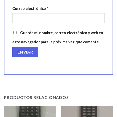
Correo electrónico
*
Guarda mi nombre, correo electrónico y web en
este navegador para la próxima vez que comente.
PRODUCTOS RELACIONADOS