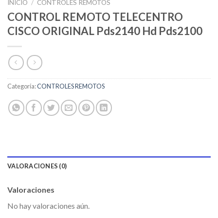
INICIO
/
CONTROLES REMOTOS
CONTROL REMOTO TELECENTRO
CISCO ORIGINAL Pds2140 Hd Pds2100
Categoría:
CONTROLES REMOTOS
VALORACIONES (0)
Valoraciones
No hay valoraciones aún.