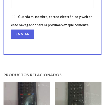
Guarda mi nombre, correo electrónico y web en
este navegador para la próxima vez que comente.
PRODUCTOS RELACIONADOS