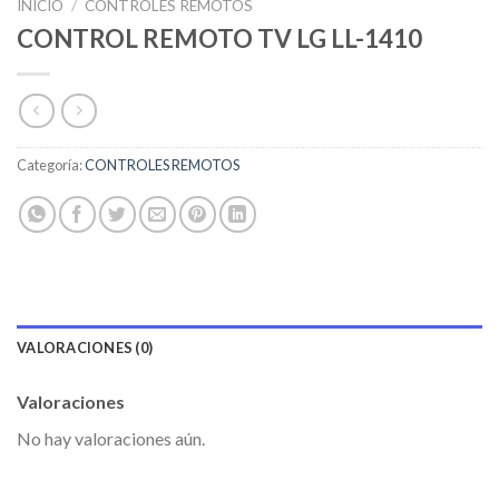
INICIO
/
CONTROLES REMOTOS
CONTROL REMOTO TV LG LL-1410
Categoría:
CONTROLES REMOTOS
VALORACIONES (0)
Valoraciones
No hay valoraciones aún.