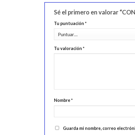
Sé el primero en valorar “
Tu puntuación
*
Tu valoración
*
Nombre
*
Guarda mi nombre, correo electrón