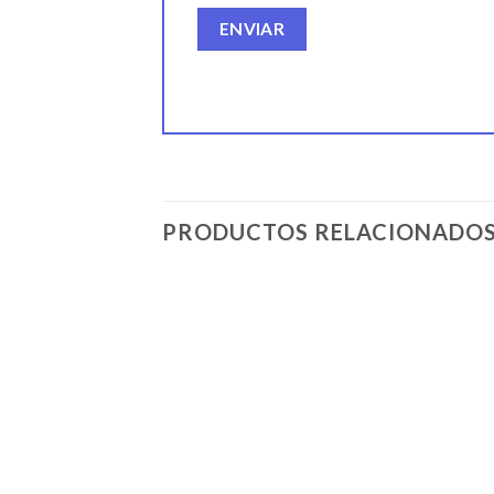
PRODUCTOS RELACIONADO