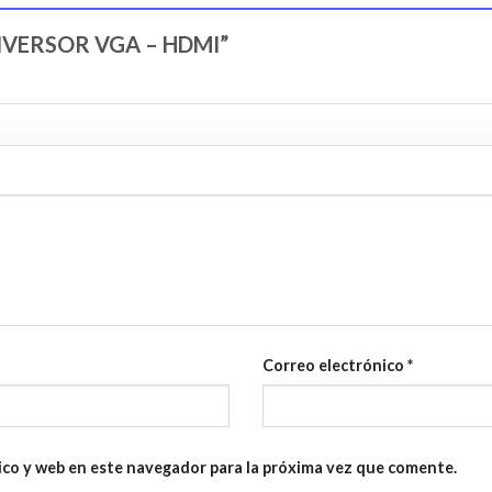
CONVERSOR VGA – HDMI”
Correo electrónico
*
ico y web en este navegador para la próxima vez que comente.