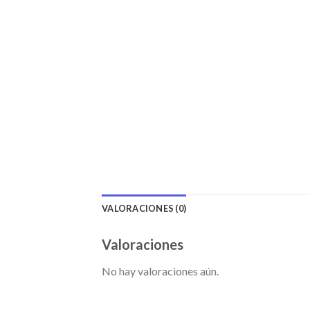
VALORACIONES (0)
Valoraciones
No hay valoraciones aún.