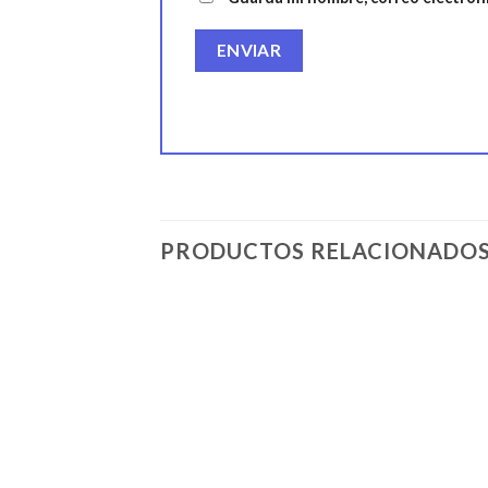
PRODUCTOS RELACIONADO