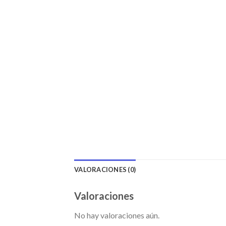
VALORACIONES (0)
Valoraciones
No hay valoraciones aún.