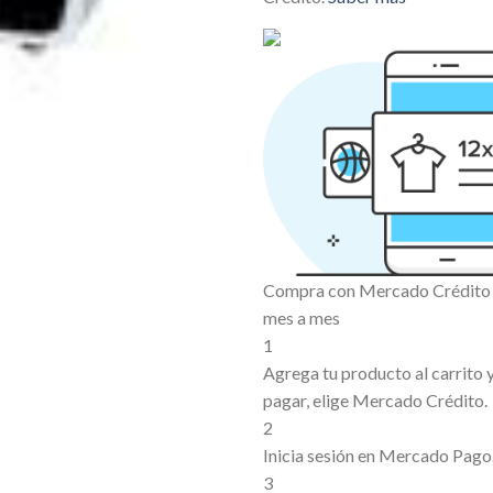
Compra con Mercado Crédito s
mes a mes
1
Agrega tu producto al carrito
pagar, elige Mercado Crédito.
2
Inicia sesión en Mercado Pago
3