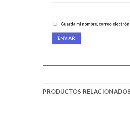
Guarda mi nombre, correo electrón
PRODUCTOS RELACIONADO