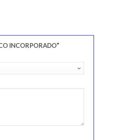
RICO INCORPORADO”