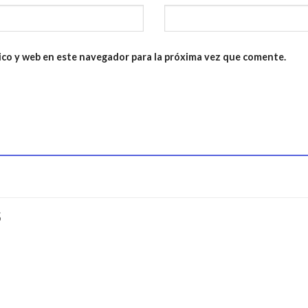
ico y web en este navegador para la próxima vez que comente.
S