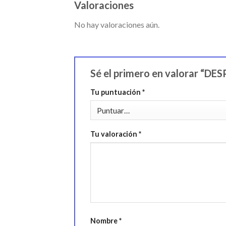
Valoraciones
No hay valoraciones aún.
Sé el primero en valora
Tu puntuación
*
Tu valoración
*
Nombre
*