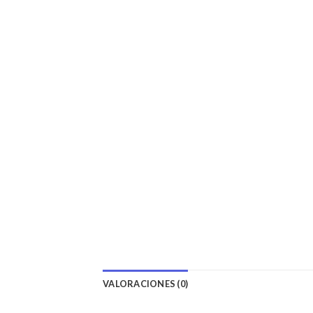
VALORACIONES (0)