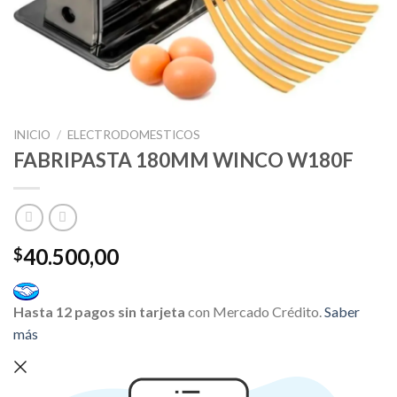
INICIO
/
ELECTRODOMESTICOS
FABRIPASTA 180MM WINCO W180F
40.500,00
$
Hasta 12 pagos sin tarjeta
con Mercado Crédito.
Saber
más