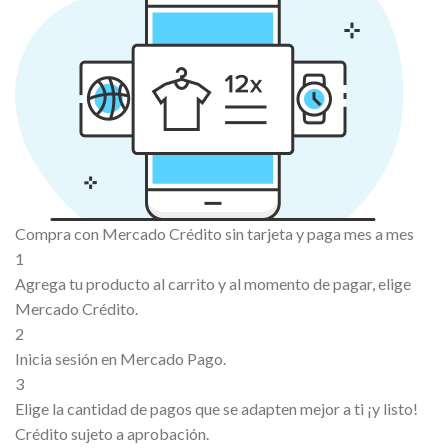
Compra con Mercado Crédito sin tarjeta y paga mes a mes
1
Agrega tu producto al carrito y al momento de pagar, elige
Mercado Crédito.
2
Inicia sesión en Mercado Pago.
3
Elige la cantidad de pagos que se adapten mejor a ti ¡y listo!
Crédito sujeto a aprobación.