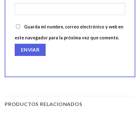
Guarda mi nombre, correo electrónico y web en
este navegador para la próxima vez que comente.
PRODUCTOS RELACIONADOS