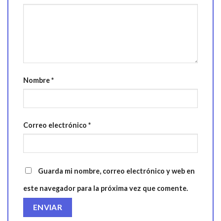
Nombre
*
Correo electrónico
*
Guarda mi nombre, correo electrónico y web en
este navegador para la próxima vez que comente.