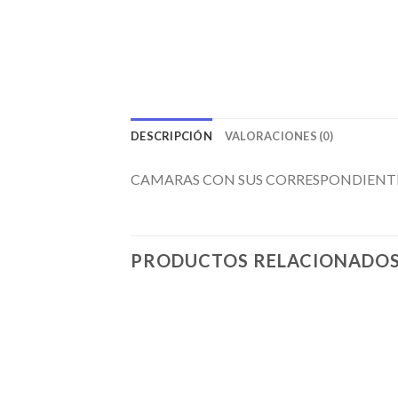
DESCRIPCIÓN
VALORACIONES (0)
CAMARAS CON SUS CORRESPONDIENTES 
PRODUCTOS RELACIONADO