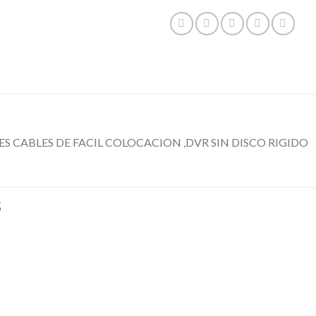
CABLES DE FACIL COLOCACION ,DVR SIN DISCO RIGIDO
S