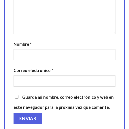
Nombre
*
Correo electrónico
*
Guarda mi nombre, correo electrónico y web en
este navegador para la próxima vez que comente.