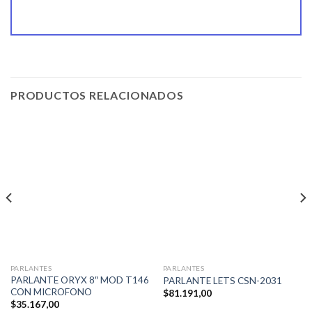
PRODUCTOS RELACIONADOS
PARLANTES
PARLANTES
PARLANTE ORYX 8″ MOD T146
PARLANTE LETS CSN-2031
CON MICROFONO
$
81.191,00
$
35.167,00