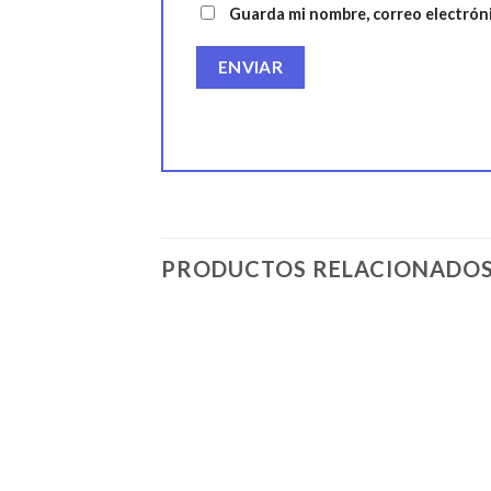
Guarda mi nombre, correo electrón
PRODUCTOS RELACIONADO