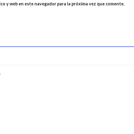
ico y web en este navegador para la próxima vez que comente.
S