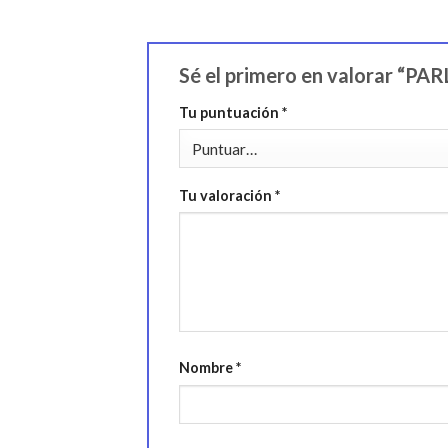
Sé el primero en valorar 
Tu puntuación
*
Tu valoración
*
Nombre
*