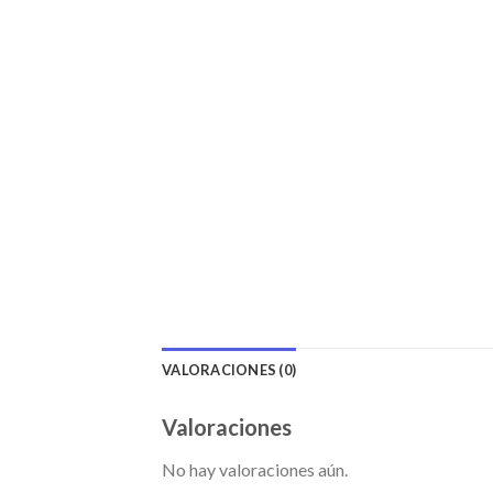
VALORACIONES (0)
Valoraciones
No hay valoraciones aún.