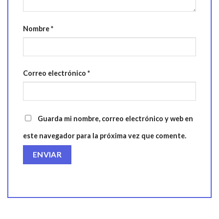
Nombre
*
Correo electrónico
*
Guarda mi nombre, correo electrónico y web en
este navegador para la próxima vez que comente.