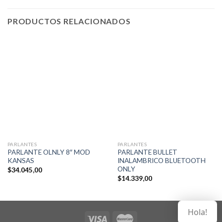
PRODUCTOS RELACIONADOS
PARLANTES
PARLANTES
PARLANTE OLNLY 8″ MOD
PARLANTE BULLET
KANSAS
INALAMBRICO BLUETOOTH
ONLY
$
34.045,00
$
14.339,00
Hola!