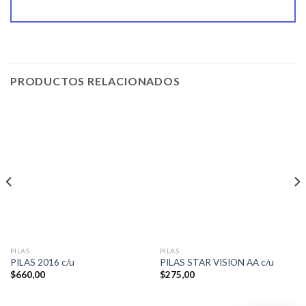
PRODUCTOS RELACIONADOS
PILAS
PILAS
PILAS 2016 c/u
PILAS STAR VISION AA c/u
$
660,00
$
275,00