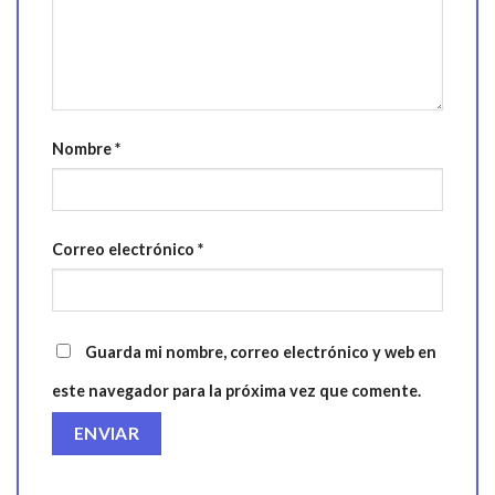
Nombre
*
Correo electrónico
*
Guarda mi nombre, correo electrónico y web en
este navegador para la próxima vez que comente.