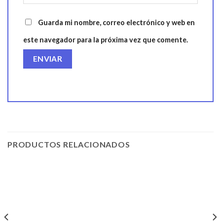
Guarda mi nombre, correo electrónico y web en
este navegador para la próxima vez que comente.
PRODUCTOS RELACIONADOS