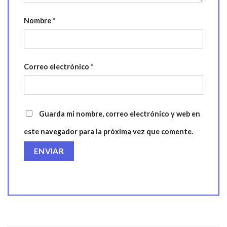
Nombre
*
Correo electrónico
*
Guarda mi nombre, correo electrónico y web en
este navegador para la próxima vez que comente.