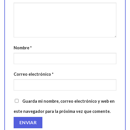
Nombre
*
Correo electrónico
*
Guarda mi nombre, correo electrónico y web en
este navegador para la próxima vez que comente.