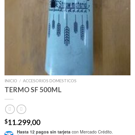
INICIO
/
ACCESORIOS DOMESTICOS
TERMO SF 500ML
11.299,00
$
Hasta 12 pagos sin tarjeta
con Mercado Crédito.