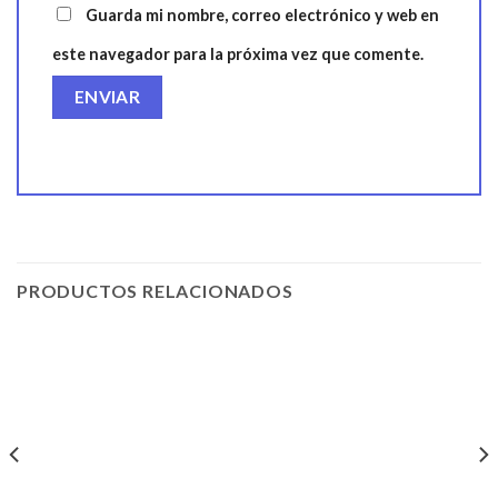
Guarda mi nombre, correo electrónico y web en
este navegador para la próxima vez que comente.
PRODUCTOS RELACIONADOS