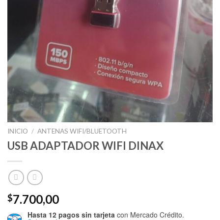
INICIO
/
ANTENAS WIFI/BLUETOOTH
USB ADAPTADOR WIFI DINAX
7.700,00
$
Hasta 12 pagos sin tarjeta
con Mercado Crédito.