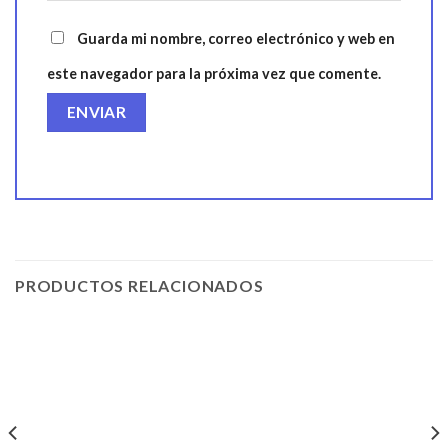
Guarda mi nombre, correo electrónico y web en
este navegador para la próxima vez que comente.
PRODUCTOS RELACIONADOS