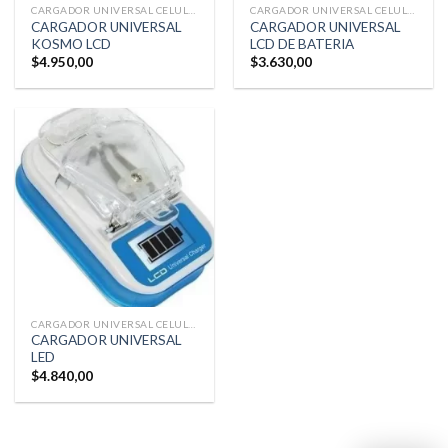
CARGADOR UNIVERSAL CELULAR
CARGADOR UNIVERSAL CELULAR
CARGADOR UNIVERSAL
CARGADOR UNIVERSAL
KOSMO LCD
LCD DE BATERIA
$
4.950,00
$
3.630,00
CARGADOR UNIVERSAL CELULAR
CARGADOR UNIVERSAL
LED
$
4.840,00