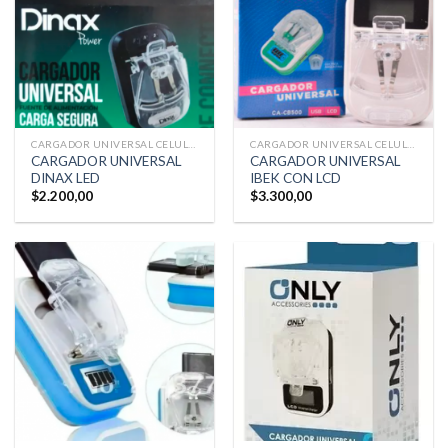
CARGADOR UNIVERSAL CELULAR
CARGADOR UNIVERSAL CELULAR
CARGADOR UNIVERSAL
CARGADOR UNIVERSAL
DINAX LED
IBEK CON LCD
$
2.200,00
$
3.300,00