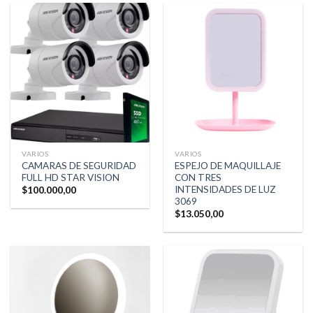
VARIOS
VARIOS
CAMARAS DE SEGURIDAD
ESPEJO DE MAQUILLAJE
FULL HD STAR VISION
CON TRES
INTENSIDADES DE LUZ
$
100.000,00
3069
$
13.050,00