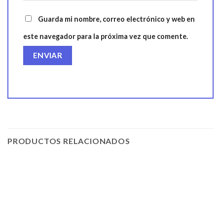
Guarda mi nombre, correo electrónico y web en
este navegador para la próxima vez que comente.
PRODUCTOS RELACIONADOS