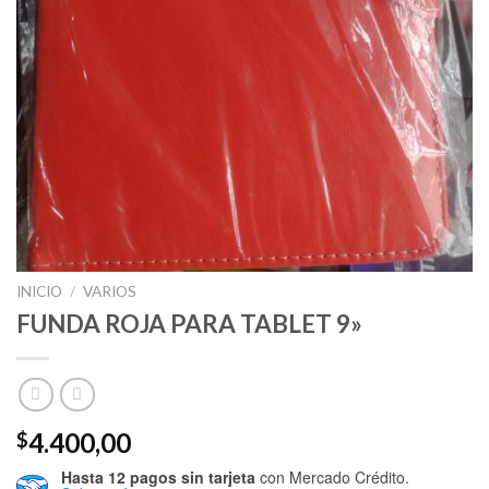
INICIO
/
VARIOS
FUNDA ROJA PARA TABLET 9»
4.400,00
$
Hasta 12 pagos sin tarjeta
con Mercado Crédito.