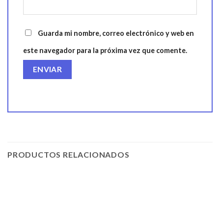
Guarda mi nombre, correo electrónico y web en
este navegador para la próxima vez que comente.
PRODUCTOS RELACIONADOS