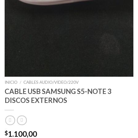
INICIO
/
CABLES AUDIO/VIDEO/220V
CABLE USB SAMSUNG S5-NOTE 3
DISCOS EXTERNOS
1.100,00
$