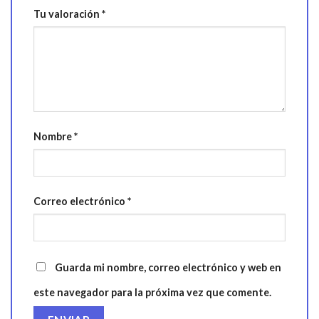
Tu valoración
*
Nombre
*
Correo electrónico
*
Guarda mi nombre, correo electrónico y web en
este navegador para la próxima vez que comente.