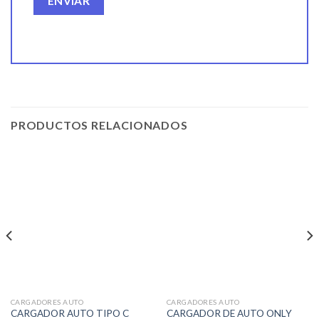
PRODUCTOS RELACIONADOS
CARGADORES AUTO
CARGADORES AUTO
CARGADOR AUTO TIPO C
CARGADOR DE AUTO ONLY