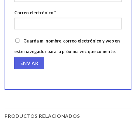
Correo electrónico
*
Guarda mi nombre, correo electrónico y web en
este navegador para la próxima vez que comente.
PRODUCTOS RELACIONADOS