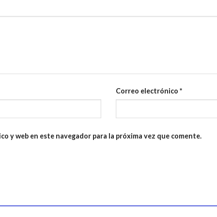
Correo electrónico
*
ico y web en este navegador para la próxima vez que comente.