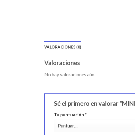
VALORACIONES (0)
Valoraciones
No hay valoraciones aún.
Sé el primero en valorar “M
Tu puntuación
*