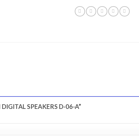
INI DIGITAL SPEAKERS D-06-A”