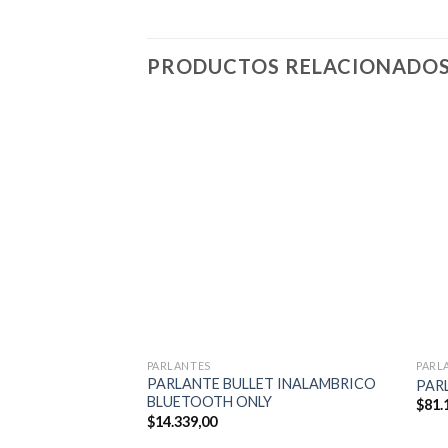
PRODUCTOS RELACIONADO
PARLANTES
PARL
PARLANTE BULLET INALAMBRICO
PAR
BLUETOOTH ONLY
$
81.
$
14.339,00