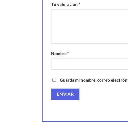
Tu valoración
*
Nombre
*
Guarda mi nombre, correo electrón