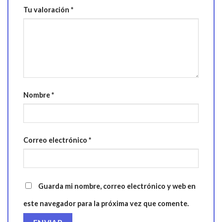
Tu valoración
*
Nombre
*
Correo electrónico
*
Guarda mi nombre, correo electrónico y web en
este navegador para la próxima vez que comente.