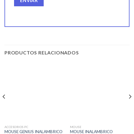
PRODUCTOS RELACIONADOS
ACCESORIOS PC
MOUSE
MOUSE GENIUS INALAMBRICO
MOUSE INALAMBRICO