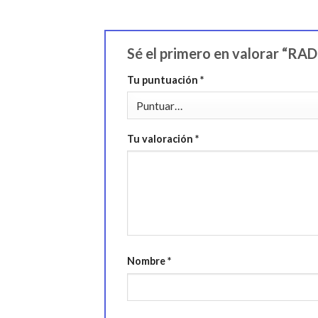
Sé el primero en valorar 
Tu puntuación
*
Tu valoración
*
Nombre
*