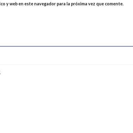
ico y web en este navegador para la próxima vez que comente.
S