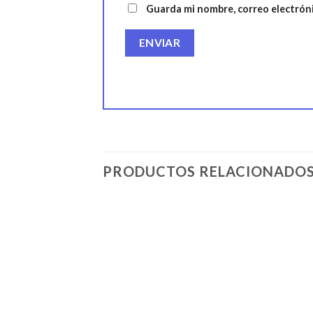
Guarda mi nombre, correo electrón
PRODUCTOS RELACIONADO