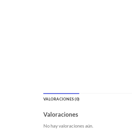
VALORACIONES (0)
Valoraciones
No hay valoraciones aún.