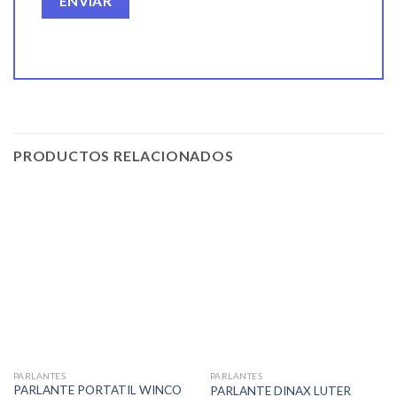
PRODUCTOS RELACIONADOS
PARLANTES
PARLANTES
PARLANTE PORTATIL WINCO
PARLANTE DINAX LUTER