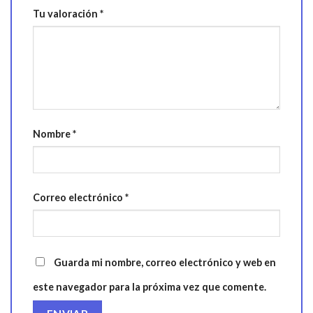
Tu valoración
*
Nombre
*
Correo electrónico
*
Guarda mi nombre, correo electrónico y web en
este navegador para la próxima vez que comente.