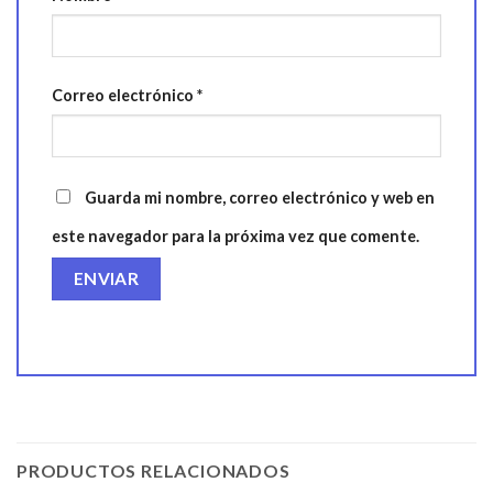
Correo electrónico
*
Guarda mi nombre, correo electrónico y web en
este navegador para la próxima vez que comente.
PRODUCTOS RELACIONADOS